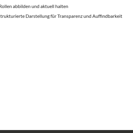
ollen abbilden und aktuell halten
strukturierte Darstellung für Transparenz und Auffindbarkeit