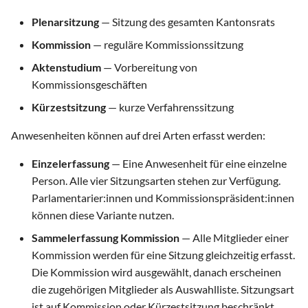
Suche
Plenarsitzung
— Sitzung des gesamten Kantonsrats
Kommission
— reguläre Kommissionssitzung
Aktenstudium
— Vorbereitung von
Kommissionsgeschäften
Kürzestsitzung
— kurze Verfahrenssitzung
Anwesenheiten können auf drei Arten erfasst werden:
Einzelerfassung
— Eine Anwesenheit für eine einzelne
Person. Alle vier Sitzungsarten stehen zur Verfügung.
Parlamentarier:innen und Kommissionspräsident:innen
können diese Variante nutzen.
Sammelerfassung Kommission
— Alle Mitglieder einer
Kommission werden für eine Sitzung gleichzeitig erfasst.
Die Kommission wird ausgewählt, danach erscheinen
die zugehörigen Mitglieder als Auswahlliste. Sitzungsart
ist auf Kommission oder Kürzestsitzung beschränkt.