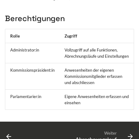
Berechtigungen
Rolle
Zugriff
Administrator:in
Vollzugriff auf alle Funktionen,
Abrechnungsläufe und Einstellungen
Kommissionspräsident:in
Anwesenheiten der eigenen
Kommissionsmitglieder erfassen
und abschliessen
Parlamentarier:in
Eigene Anwesenheiten erfassen und
einsehen
Weiter