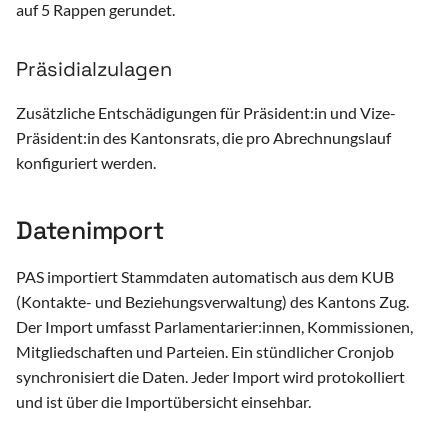
auf 5 Rappen gerundet.
Präsidialzulagen
Zusätzliche Entschädigungen für Präsident:in und Vize-
Präsident:in des Kantonsrats, die pro Abrechnungslauf
konfiguriert werden.
Datenimport
PAS importiert Stammdaten automatisch aus dem KUB
(Kontakte- und Beziehungsverwaltung) des Kantons Zug.
Der Import umfasst Parlamentarier:innen, Kommissionen,
Mitgliedschaften und Parteien. Ein stündlicher Cronjob
synchronisiert die Daten. Jeder Import wird protokolliert
und ist über die Importübersicht einsehbar.