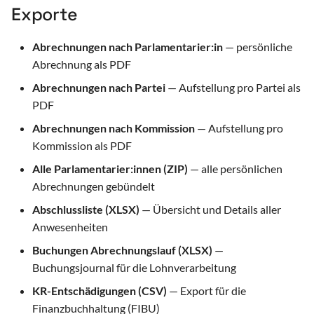
Exporte
Abrechnungen nach Parlamentarier:in
— persönliche
Abrechnung als PDF
Abrechnungen nach Partei
— Aufstellung pro Partei als
PDF
Abrechnungen nach Kommission
— Aufstellung pro
Kommission als PDF
Alle Parlamentarier:innen (ZIP)
— alle persönlichen
Abrechnungen gebündelt
Abschlussliste (XLSX)
— Übersicht und Details aller
Anwesenheiten
Buchungen Abrechnungslauf (XLSX)
—
Buchungsjournal für die Lohnverarbeitung
KR-Entschädigungen (CSV)
— Export für die
Finanzbuchhaltung (FIBU)