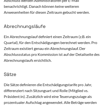
Abschluss werden Administratoren per E-Mail
benachrichtigt. Danach können keine weiteren
Anwesenheiten für diesen Zeitraum gebucht werden.
Abrechnungsläufe
Ein Abrechnungslauf definiert einen Zeitraum (z.B. ein
Quartal), für den Entschädigungen berechnet werden. Pro
Zeitraum existiert genau ein Abrechnungslauf. Der
Abschlussstatus pro Kommission ist auf der Detailseite des
Abrechnungslaufs ersichtlich.
Sätze
Die Sätze definieren die Entschädigungstarife pro Jahr,
differenziert nach Sitzungsart und Rolle (Mitglied vs.
Präsident:in). Zusätzlich wird eine Teuerungszulage als
prozentualer Aufschlag angewendet. Alle Beträge werden