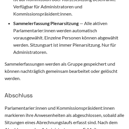
Verfügbar für Administratoren und
Kommissionspräsident:innen.
Sammelerfassung Plenarsitzung
— Alle aktiven
Parlamentarier:innen werden automatisch
vorausgewählt. Einzelne Personen können abgewählt
werden. Sitzungsart ist immer Plenarsitzung. Nur für
Administratoren.
Sammelerfassungen werden als Gruppe gespeichert und
können nachträglich gemeinsam bearbeitet oder gelöscht
werden.
Abschluss
Parlamentarier:innen und Kommissionspräsident:innen
markieren ihre Anwesenheiten als abgeschlossen, sobald alle
Sitzungen eines Abrechnungslaufs erfasst sind. Nach dem