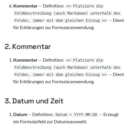
Kommentar
-- Definition:
<< Platziere die
Feldbeschreibung (auch Markdown) unterhalb des
-- Dient
Feldes, immer mit dem gleichen Einzug >>
für Erklärungen zur Formularanwendung.
2. Kommentar
Kommentar
-- Definition:
<< Platziere die
Feldbeschreibung (auch Markdown) unterhalb des
-- Dient
Feldes, immer mit dem gleichen Einzug >>
für Erklärungen zur Formularanwendung.
3. Datum und Zeit
Datum
-- Definition:
-- Erzeugt
Datum = YYYY.MM.DD
ein Formularfeld zur Datumsauswahl.