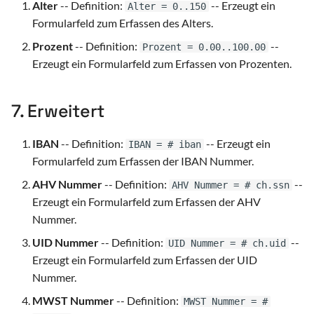
Alter
-- Definition:
-- Erzeugt ein
Alter = 0..150
Formularfeld zum Erfassen des Alters.
Prozent
-- Definition:
--
Prozent = 0.00..100.00
Erzeugt ein Formularfeld zum Erfassen von Prozenten.
7. Erweitert
IBAN
-- Definition:
-- Erzeugt ein
IBAN = # iban
Formularfeld zum Erfassen der IBAN Nummer.
AHV Nummer
-- Definition:
--
AHV Nummer = # ch.ssn
Erzeugt ein Formularfeld zum Erfassen der AHV
Nummer.
UID Nummer
-- Definition:
--
UID Nummer = # ch.uid
Erzeugt ein Formularfeld zum Erfassen der UID
Nummer.
MWST Nummer
-- Definition:
MWST Nummer = #