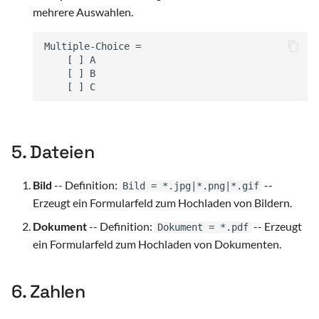
mehrere Auswahlen.
5. Dateien
Bild
-- Definition:
--
Bild = *.jpg|*.png|*.gif
Erzeugt ein Formularfeld zum Hochladen von Bildern.
Dokument
-- Definition:
-- Erzeugt
Dokument = *.pdf
ein Formularfeld zum Hochladen von Dokumenten.
6. Zahlen