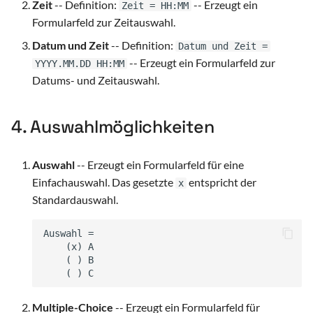
Zeit
-- Definition:
-- Erzeugt ein
Zeit = HH:MM
Formularfeld zur Zeitauswahl.
Datum und Zeit
-- Definition:
Datum und Zeit =
-- Erzeugt ein Formularfeld zur
YYYY.MM.DD HH:MM
Datums- und Zeitauswahl.
4. Auswahlmöglichkeiten
Auswahl
-- Erzeugt ein Formularfeld für eine
Einfachauswahl. Das gesetzte
entspricht der
x
Standardauswahl.
Multiple-Choice
-- Erzeugt ein Formularfeld für